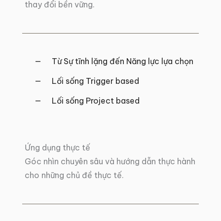
thay đổi bền vững.
Từ Sự tĩnh lặng đến Năng lực lựa chọn
Lối sống Trigger based
Lối sống Project based
Ứng dụng thực tế
Góc nhìn chuyên sâu và hướng dẫn thực hành
cho những chủ đề thực tế.