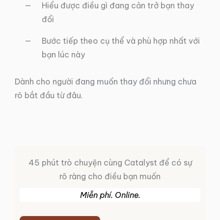
Hiểu được điều gì đang cản trở bạn thay
đổi
Bước tiếp theo cụ thể và phù hợp nhất với
bạn lúc này
Dành cho người đang muốn thay đổi nhưng chưa
rõ bắt đầu từ đâu.
45 phút trò chuyện cùng Catalyst để có sự
rõ ràng cho điều bạn muốn
Miễn phí. Online.