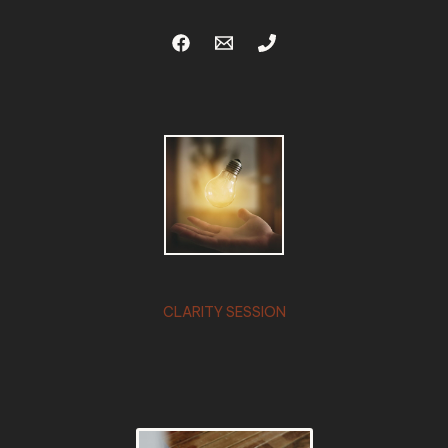
CLARITY SESSION