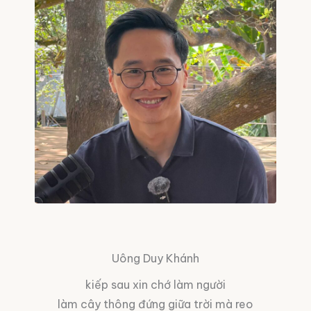
Uông Duy Khánh
kiếp sau xin chớ làm người
làm cây thông đứng giữa trời mà reo