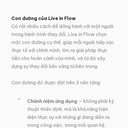
Con đường của Live in Flow
Có rất nhiều cách để đồng hành với một người
trong hành trình thay đổi. Live in Flow chọn
một con đường cụ thể: giúp mỗi người tiếp xúc
thực tế với chính mình, tìm ra giải pháp thực
tiễn cho hoàn cảnh của mình, và từ đó xây
dựng sự thay đổi bền vững từ bên trong.
Con đường đó được đặt trên 3 nền tảng:
Chánh niệm ứng dụng
— không phải kỹ
thuật thiền định, mà là khả năng hiện
diện thực sự với những gì đang diễn ra,
trong công việc, trong mối quan hệ,