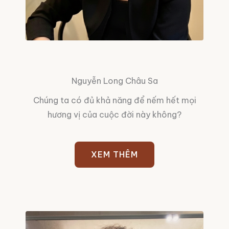
Nguyễn Long Châu Sa
Chúng ta có đủ khả năng để nếm hết mọi
hương vị của cuộc đời này không?
XEM THÊM