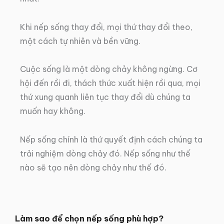
Khi nếp sống thay đổi, mọi thứ thay đổi theo,
một cách tự nhiên và bền vững.
Cuộc sống là một dòng chảy không ngừng. Cơ
hội đến rồi đi, thách thức xuất hiện rồi qua, mọi
thứ xung quanh liên tục thay đổi dù chúng ta
muốn hay không.
Nếp sống chính là thứ quyết định cách chúng ta
trải nghiệm dòng chảy đó. Nếp sống như thế
nào sẽ tạo nên dòng chảy như thế đó.
Làm sao để chọn nếp sống phù hợp?