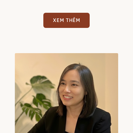
XEM THÊM