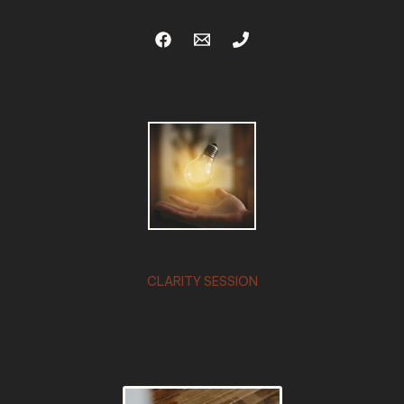
CLARITY SESSION