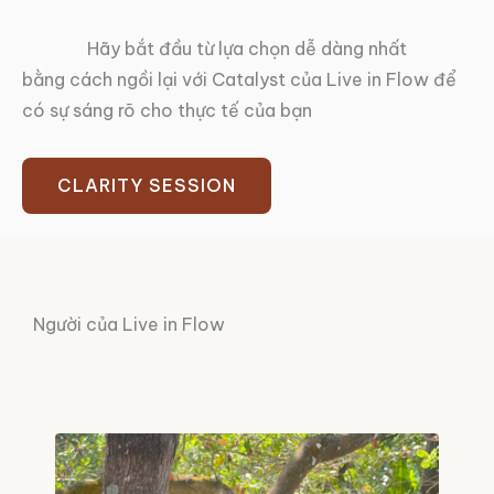
Hãy bắt đầu từ lựa chọn dễ dàng nhất
bằng cách ngồi lại với Catalyst của Live in Flow để
có sự sáng rõ cho thực tế của bạn
CLARITY SESSION
Người của Live in Flow