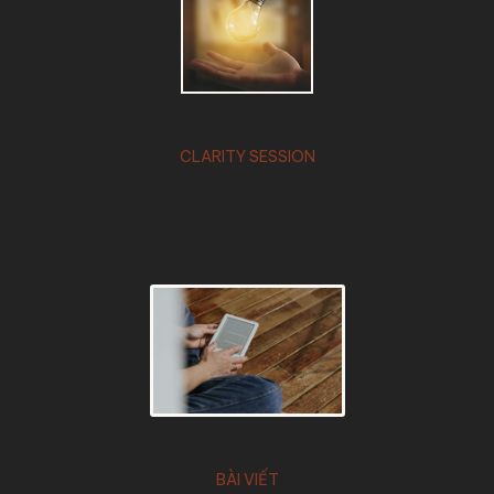
CLARITY SESSION
BÀI VIẾT