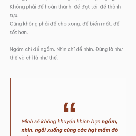
Không phải để hoàn thành, để đạt tới, để thành
tựu.
Cũng không phải để cho xong, để biến mất, để
tốt hơn.
Ngắm chỉ để ngắm. Nhìn chỉ để nhìn. Đúng là như
thế và chỉ là như thế.
Mình sẽ không khuyến khích bạn
ngắm,
nhìn, ngồi xuống cùng các hạt mầm đó