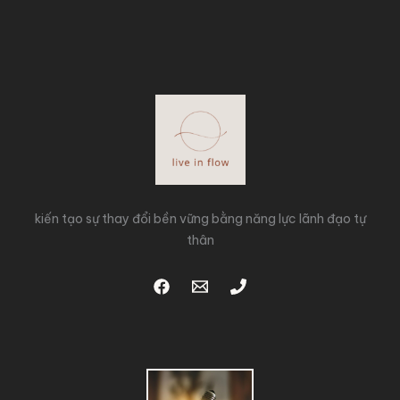
kiến tạo sự thay đổi bền vững bằng năng lực lãnh đạo tự
thân