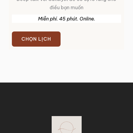
điều bạn muốn
Miễn phí. 45 phút. Online.
CHỌN LỊCH