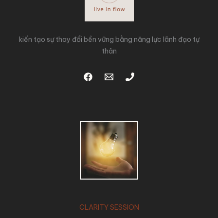
kiến tạo sự thay đổi bền vững bằng năng lực lãnh đạo tự
thân
CLARITY SESSION